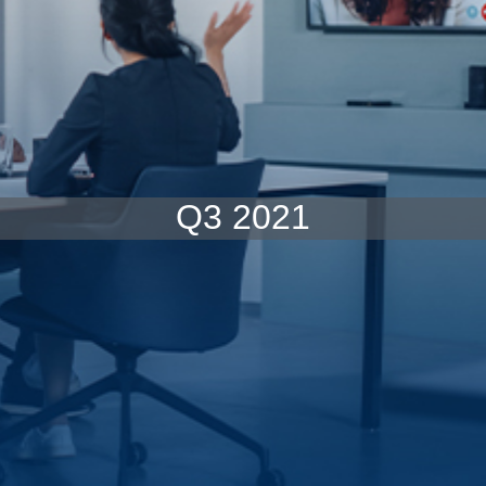
Q3 2021