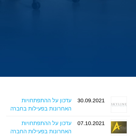
30.09.2021
עדכון על ההתפתחויות
האחרונות בפעילות בחברה
07.10.2021
עדכון על ההתפתחויות
האחרונות בפעילות החברה