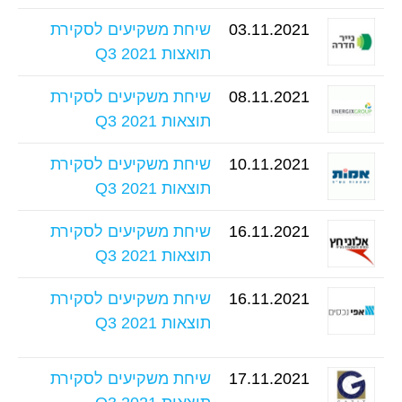
03.11.2021
שיחת משקיעים לסקירת
תואצות Q3 2021
08.11.2021
שיחת משקיעים לסקירת
תוצאות Q3 2021
10.11.2021
שיחת משקיעים לסקירת
תוצאות Q3 2021
16.11.2021
שיחת משקיעים לסקירת
תוצאות Q3 2021
16.11.2021
שיחת משקיעים לסקירת
תוצאות Q3 2021
17.11.2021
שיחת משקיעים לסקירת