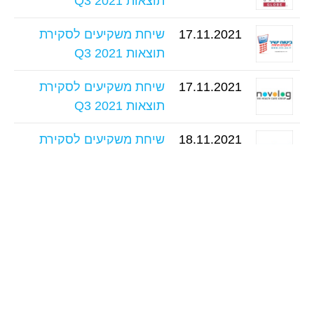
תוצאות Q3 2021
17.11.2021
שיחת משקיעים לסקירת
תוצאות Q3 2021
17.11.2021
שיחת משקיעים לסקירת
תוצאות Q3 2021
18.11.2021
שיחת משקיעים לסקירת
תוצאות Q3 2021
23.11.2021
מפגש משקיעים לסקירת
ההתפתחויות האחרונות
בחברה
24.11.2021
שיחת משקיעים לסקירת
תוצאות Q3 2021