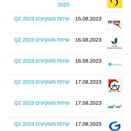
2023
15.08.2023
שיחת משקיעים Q2 2023
16.08.2023
שיחת משקיעים Q2 2023
16.08.2023
שיחת משקיעים Q2 2023
17.08.2023
שיחת משקיעים Q2 2023
17.08.2023
שיחת משקיעים Q2 2023
17.08.2023
שיחת משקיעים Q2 2023