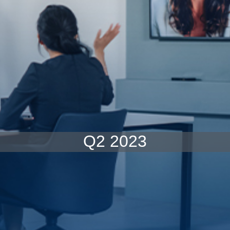
Q2 2023