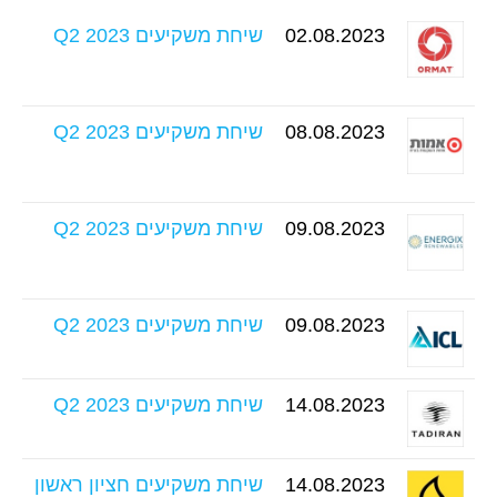
02.08.2023
שיחת משקיעים Q2 2023
08.08.2023
שיחת משקיעים Q2 2023
09.08.2023
שיחת משקיעים Q2 2023
09.08.2023
שיחת משקיעים Q2 2023
14.08.2023
שיחת משקיעים Q2 2023
14.08.2023
שיחת משקיעים חציון ראשון