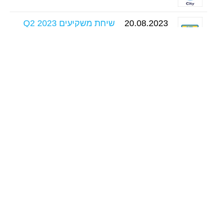
20.08.2023
שיחת משקיעים Q2 2023
20.08.2023
שיחת משקיעים Q2 2023
20.08.2023
שיחת משקיעים Q2 2023
21.08.2023
שיחת משקיעים Q2 2023
24.08.2023
שיחת משקיעים Q2 2023
31.08.2023
שיחת משקיעים Q2 2023