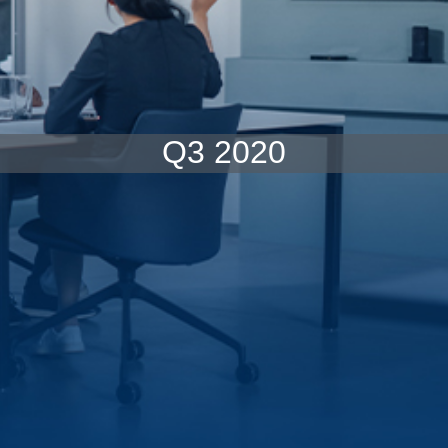
Q3 2020