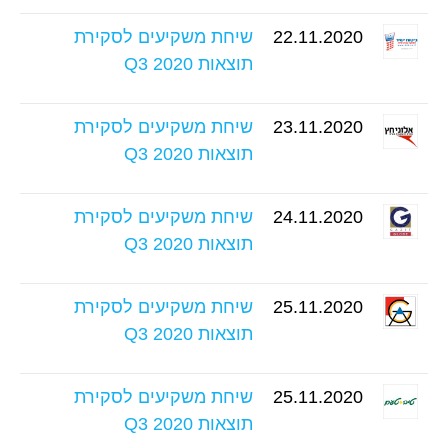
22.11.2020
שיחת משקיעים לסקירת
תוצאות Q3 2020
23.11.2020
שיחת משקיעים לסקירת
תוצאות Q3 2020
24.11.2020
שיחת משקיעים לסקירת
תוצאות Q3 2020
25.11.2020
שיחת משקיעים לסקירת
תוצאות Q3 2020
25.11.2020
שיחת משקיעים לסקירת
תוצאות Q3 2020