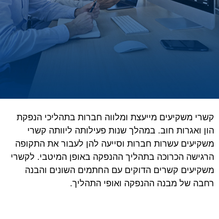
קשרי משקיעים מייעצת ומלווה חברות בתהליכי הנפקת
הון ואגרות חוב. במהלך שנות פעילותה ליוותה קשרי
משקיעים עשרות חברות וסייעה להן לעבור את התקופה
הרגישה הכרוכה בתהליך ההנפקה באופן המיטבי. לקשרי
משקיעים קשרים הדוקים עם החתמים השונים והבנה
רחבה של מבנה ההנפקה ואופי התהליך.