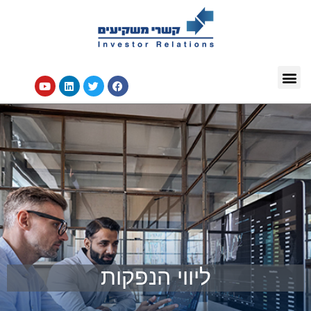
ליווי הנפקות