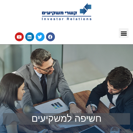
חשיפה למשקיעים