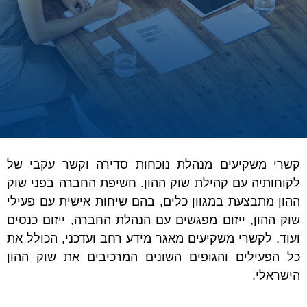
קשרי משקיעים מנהלת נוכחות סדירה וקשר עקבי של
לקוחותיה עם קהילת שוק ההון. חשיפת החברה בפני שוק
ההון מתבצעת במגוון כלים, בהם שיחות אישית עם פעילי
שוק ההון, ייזום מפגשים עם הנהלת החברה, ייזום כנסים
ועוד. לקשרי משקיעים מאגר מידע רחב ועדכני, הכולל את
כל הפעילים והגופים השונים המרכיבים את שוק ההון
הישראלי.